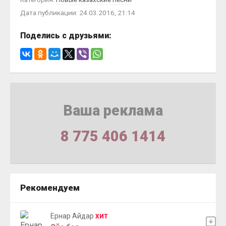
Дата публикации: 24.03.2016, 21:14
Поделись с друзьями:
Ваша реклама
8 775 406 1414
Рекомендуем
Ернар Айдар
ХИТ