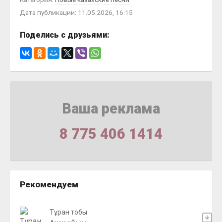
Дата публикации: 11.05.2026, 16:15
Поделись с друзьями:
Ваша реклама
8 775 406 1414
Рекомендуем
Тұран тобы