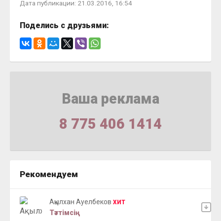
Дата публикации: 21.03.2016, 16:54
Поделись с друзьями:
Ваша реклама
8 775 406 1414
Рекомендуем
Ақылxан Ауелбеков
ХИТ
Тәттімсің