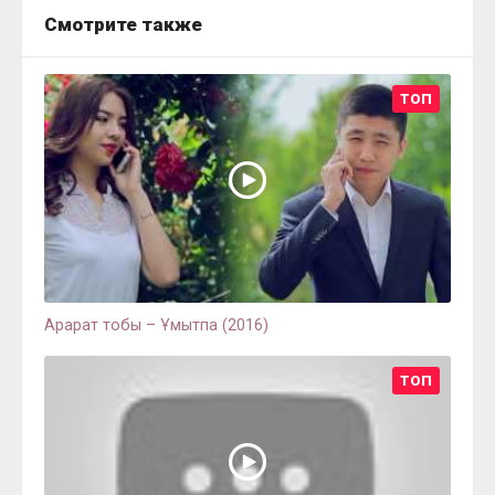
Смотрите также
ТОП
Арарат тобы – Ұмытпа (2016)
ТОП