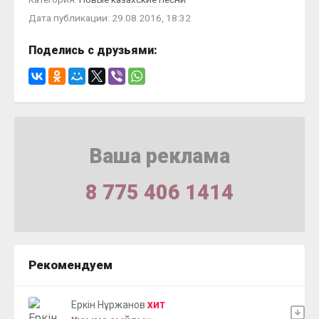
Дата публикации: 29.08.2016, 18:32
Поделись с друзьями:
Ваша реклама
8 775 406 1414
Рекомендуем
Еркін Нұржанов
ХИТ