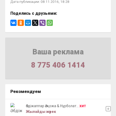
Дата публикации: 08.11.2016, 18:28
Поделись с друзьями:
Ваша реклама
8 775 406 1414
Рекомендуем
Әбдіжаппар Әлқожа & Нұрболат...
ХИТ
Жылайды жүрек