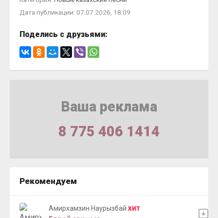
Дата публикации: 07.07.2026, 18:09
Поделись с друзьями:
Ваша реклама
8 775 406 1414
Рекомендуем
Амирхамзин Наурызбай
ХИТ