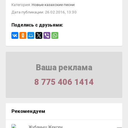
Категория:
Новые казахские песни
Дата публикации: 26.02.2016, 13:30
Поделись с друзьями:
Ваша реклама
8 775 406 1414
Рекомендуем
Жұбаныш Жексен