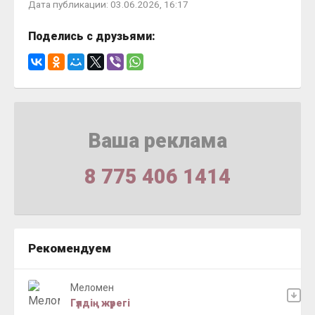
Дата публикации: 03.06.2026, 16:17
Поделись с друзьями:
Ваша реклама
8 775 406 1414
Рекомендуем
Меломен
Гүлдің жүрегі