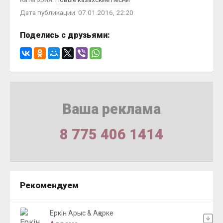
Дата публикации: 07.01.2016, 22:20
Поделись с друзьями:
Ваша реклама
8 775 406 1414
Рекомендуем
Еркiн Арыс & Ақерке