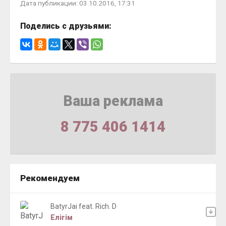
Дата публикации: 03.10.2016, 17:31
Поделись с друзьями:
Ваша реклама
8 775 406 1414
Рекомендуем
BatyrJai feat. Rich. D
Елігім