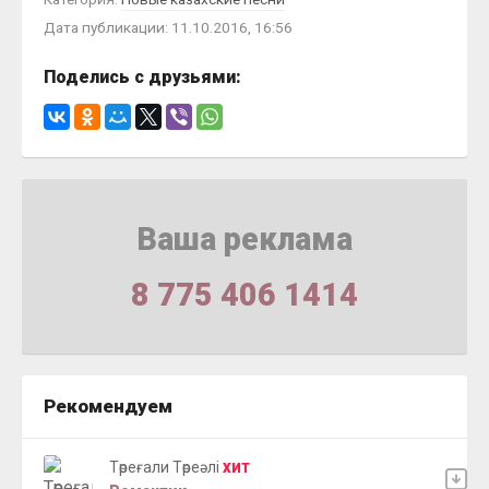
Дата публикации: 11.10.2016, 16:56
Поделись с друзьями:
Ваша реклама
8 775 406 1414
Рекомендуем
Төреғали Төреәлі
ХИТ