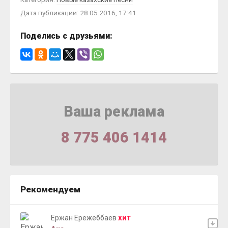
Дата публикации: 28.05.2016, 17:41
Поделись с друзьями:
Ваша реклама
8 775 406 1414
Рекомендуем
Ержан Ережеббаев
ХИТ