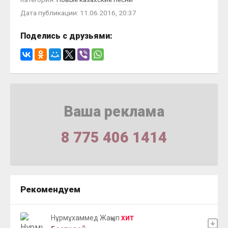
Дата публикации: 11.06.2016, 20:37
Поделись с друзьями:
Ваша реклама
8 775 406 1414
Рекомендуем
Нұрмұхаммед Жақып
ХИТ