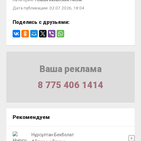
Дата публикации: 02.07.2026, 18:04
Поделись с друзьями:
Ваша реклама
8 775 406 1414
Рекомендуем
Нұрсұлтан Бекболат