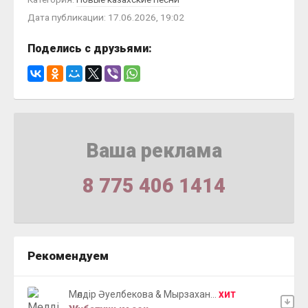
Дата публикации: 17.06.2026, 19:02
Поделись с друзьями:
Ваша реклама
8 775 406 1414
Рекомендуем
Мөлдір Әуелбекова & Мырзахан...
ХИТ