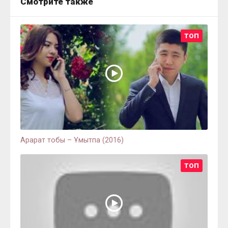
Смотрите также
ТОП
Арарат тобы – Ұмытпа (2016)
ТОП