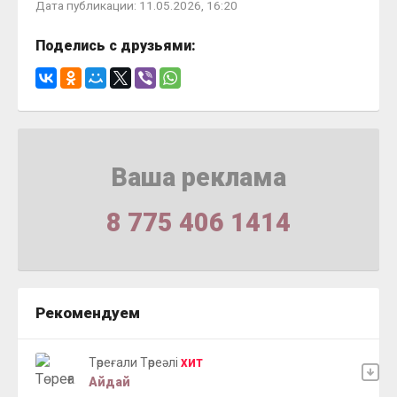
Дата публикации: 11.05.2026, 16:20
Поделись с друзьями:
Ваша реклама
8 775 406 1414
Рекомендуем
Төреғали Төреәлі
ХИТ
Айдай