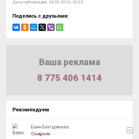
Дата публикации: 18.05.2016, 20:35
Поделись с друзьями:
Ваша реклама
8 775 406 1414
Рекомендуем
Баян Бектұрғанова
Сыңарым