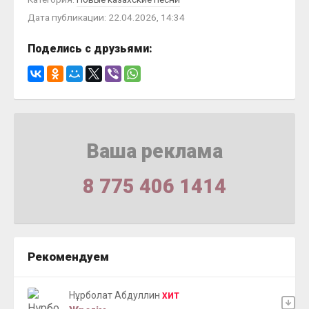
Дата публикации: 22.04.2026, 14:34
Поделись с друзьями:
Ваша реклама
8 775 406 1414
Рекомендуем
Нұрболат Абдуллин
ХИТ