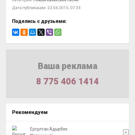
Дата публикации: 22.04.2015, 07:33
Поделись с друзьями:
Ваша реклама
8 775 406 1414
Рекомендуем
Ерсұлтан Адырбек