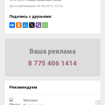
Дата публикации: 05.08.2015, 22:32
Поделись с друзьями:
Ваша реклама
8 775 406 1414
Рекомендуем
Меломен