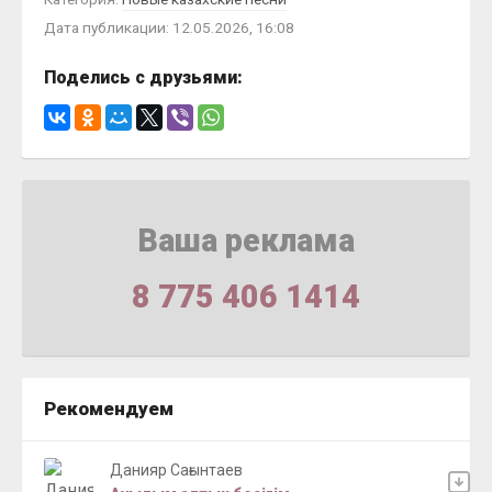
Дата публикации: 12.05.2026, 16:08
Поделись с друзьями:
Ваша реклама
8 775 406 1414
Рекомендуем
Данияр Сағынтаев