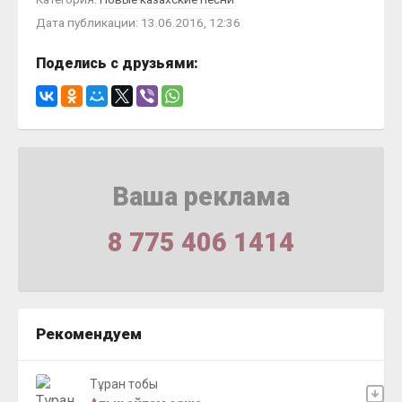
Дата публикации: 13.06.2016, 12:36
Поделись с друзьями:
Ваша реклама
8 775 406 1414
Рекомендуем
Тұран тобы