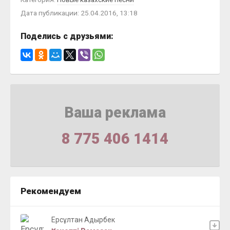
Дата публикации: 25.04.2016, 13:18
Поделись с друзьями:
Ваша реклама
8 775 406 1414
Рекомендуем
Ерсұлтан Адырбек