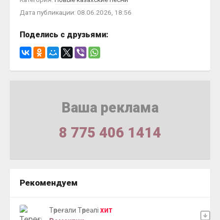
Дата публикации: 08.06.2026, 18:56
Поделись с друзьями:
Ваша реклама
8 775 406 1414
Рекомендуем
Төреғали Төреәлі
ХИТ