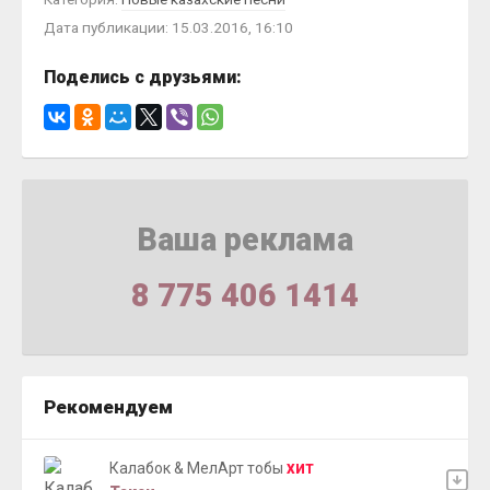
Дата публикации: 15.03.2016, 16:10
Поделись с друзьями:
Ваша реклама
8 775 406 1414
Рекомендуем
Калабок & МелАрт тобы
ХИТ