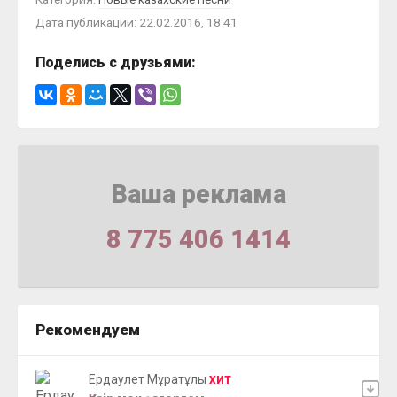
Дата публикации: 22.02.2016, 18:41
Поделись с друзьями:
Ваша реклама
8 775 406 1414
Рекомендуем
Ердаулет Мұратұлы
ХИТ