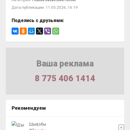
Дата публикации: 11.05.2026, 16:19
Поделись с друзьями:
Ваша реклама
8 775 406 1414
Рекомендуем
Шың тобы